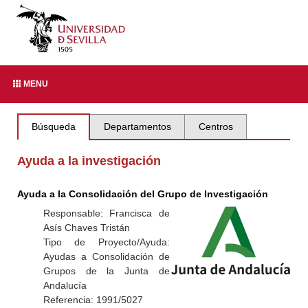
MENU
Búsqueda
Departamentos
Centros
Ayuda a la investigación
Ayuda a la Consolidación del Grupo de Investigación
Responsable: Francisca de
Asís Chaves Tristán
Tipo de Proyecto/Ayuda:
Ayudas a Consolidación de
Grupos de la Junta de
Andalucía
Referencia: 1991/5027