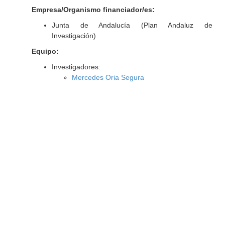
Empresa/Organismo financiador/es:
Junta de Andalucía (Plan Andaluz de
Investigación)
Equipo:
Investigadores:
Mercedes Oria Segura