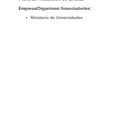
Empresa/Organismo financiador/es:
Ministerio de Universidades