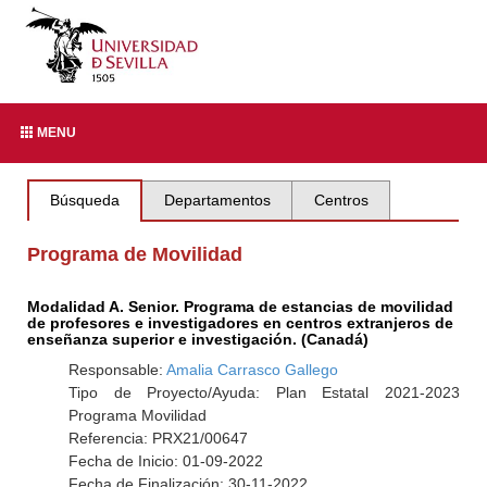
MENU
Búsqueda
Departamentos
Centros
Programa de Movilidad
Modalidad A. Senior. Programa de estancias de movilidad
de profesores e investigadores en centros extranjeros de
enseñanza superior e investigación. (Canadá)
Responsable:
Amalia Carrasco Gallego
Tipo de Proyecto/Ayuda: Plan Estatal 2021-2023
Programa Movilidad
Referencia: PRX21/00647
Fecha de Inicio: 01-09-2022
Fecha de Finalización: 30-11-2022