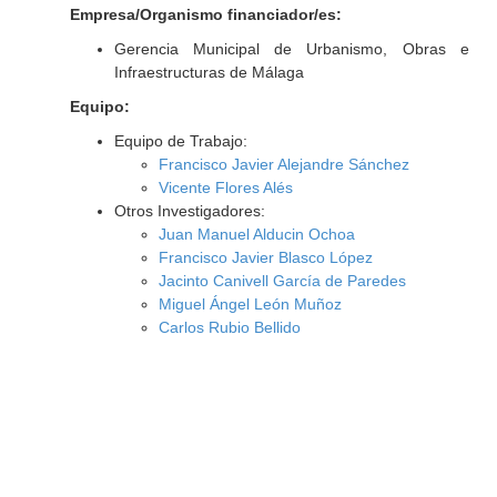
Empresa/Organismo financiador/es:
Gerencia Municipal de Urbanismo, Obras e
Infraestructuras de Málaga
Equipo:
Equipo de Trabajo:
Francisco Javier Alejandre Sánchez
Vicente Flores Alés
Otros Investigadores:
Juan Manuel Alducin Ochoa
Francisco Javier Blasco López
Jacinto Canivell García de Paredes
Miguel Ángel León Muñoz
Carlos Rubio Bellido