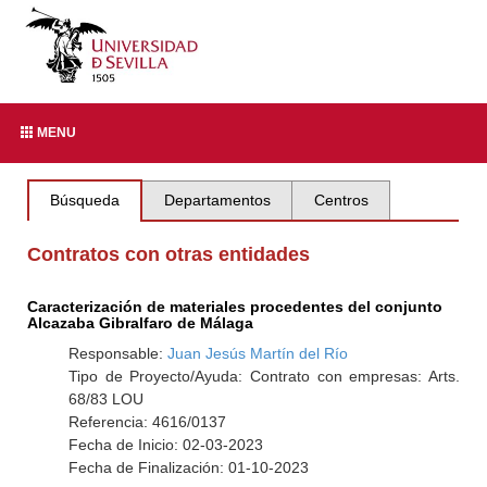
MENU
Búsqueda
Departamentos
Centros
Contratos con otras entidades
Caracterización de materiales procedentes del conjunto
Alcazaba Gibralfaro de Málaga
Responsable:
Juan Jesús Martín del Río
Tipo de Proyecto/Ayuda: Contrato con empresas: Arts.
68/83 LOU
Referencia: 4616/0137
Fecha de Inicio: 02-03-2023
Fecha de Finalización: 01-10-2023