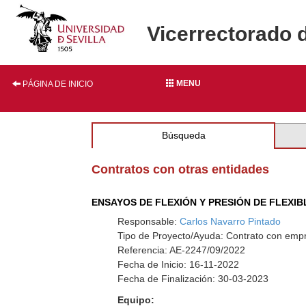
Vicerrectorado 
MENU
PÁGINA DE INICIO
Búsqueda
Contratos con otras entidades
ENSAYOS DE FLEXIÓN Y PRESIÓN DE FLEXIB
Responsable:
Carlos Navarro Pintado
Tipo de Proyecto/Ayuda: Contrato con empr
Referencia: AE-2247/09/2022
Fecha de Inicio: 16-11-2022
Fecha de Finalización: 30-03-2023
Equipo: