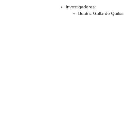
Investigadores:
Beatriz Gallardo Quiles