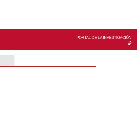
PORTAL DE LA INVESTIGACIÓN