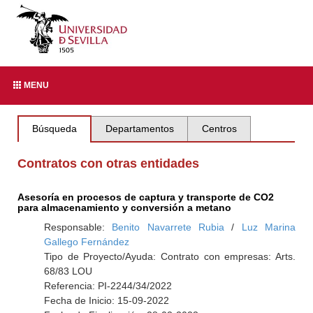
MENU
Búsqueda
Departamentos
Centros
Contratos con otras entidades
Asesoría en procesos de captura y transporte de CO2
para almacenamiento y conversión a metano
Responsable:
Benito Navarrete Rubia
/
Luz Marina
Gallego Fernández
Tipo de Proyecto/Ayuda: Contrato con empresas: Arts.
68/83 LOU
Referencia: PI-2244/34/2022
Fecha de Inicio: 15-09-2022