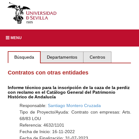
MENU
Búsqueda
Departamentos
Centros
Contratos con otras entidades
Informe técnico para la inscripción de la caza de la perdiz
con reclamo en el Catálogo General del Patrimonio
Histórico de Andalucía
Responsable:
Santiago Montero Cruzada
Tipo de Proyecto/Ayuda: Contrato con empresas: Arts.
68/83 LOU
Referencia: 4632/1101
Fecha de Inicio: 16-11-2022
Fecha de Finalización: 31-07-2023