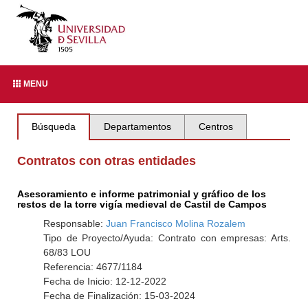
MENU
Búsqueda
Departamentos
Centros
Contratos con otras entidades
Asesoramiento e informe patrimonial y gráfico de los
restos de la torre vigía medieval de Castil de Campos
Responsable:
Juan Francisco Molina Rozalem
Tipo de Proyecto/Ayuda: Contrato con empresas: Arts.
68/83 LOU
Referencia: 4677/1184
Fecha de Inicio: 12-12-2022
Fecha de Finalización: 15-03-2024