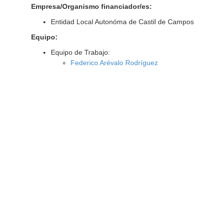
Empresa/Organismo financiador/es:
Entidad Local Autonóma de Castil de Campos
Equipo:
Equipo de Trabajo:
Federico Arévalo Rodríguez