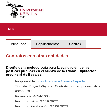
MENU
Búsqueda
Departamentos
Centros
Contratos con otras entidades
Diseño de la metodología para la evaluación de las
políticas públicas en el ámbito de la Excma. Diputación
provincial de Badajoz.
Responsable:
Juan Francisco Casero Cepeda
Tipo de Proyecto/Ayuda: Contrato con empresas: Arts.
68/83 LOU
Referencia: 4654/1088
Fecha de Inicio: 27-10-2022
Fecha de Finalización: 27-06-2023