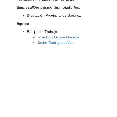
Empresa/Organismo financiador/es:
Diputación Provincial de Badajoz
Equipo:
Equipo de Trabajo:
José Luis Osuna Llaneza
Javier Rodríguez Alba