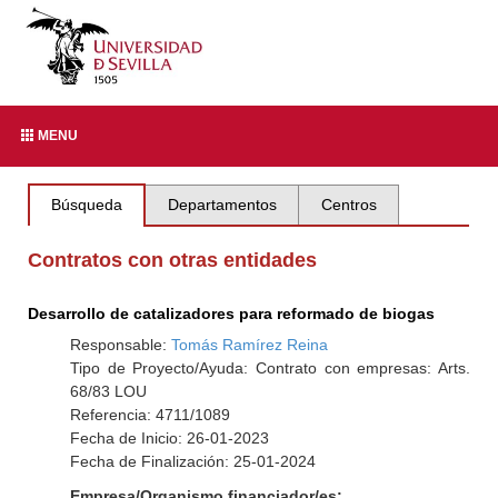
MENU
Búsqueda
Departamentos
Centros
Contratos con otras entidades
Desarrollo de catalizadores para reformado de biogas
Responsable:
Tomás Ramírez Reina
Tipo de Proyecto/Ayuda: Contrato con empresas: Arts.
68/83 LOU
Referencia: 4711/1089
Fecha de Inicio: 26-01-2023
Fecha de Finalización: 25-01-2024
Empresa/Organismo financiador/es: