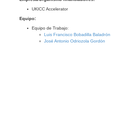
UKICC Accelerator
Equipo:
Equipo de Trabajo:
Luis Francisco Bobadilla Baladrón
José Antonio Odriozola Gordón