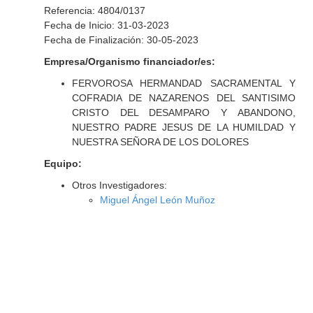
Referencia: 4804/0137
Fecha de Inicio: 31-03-2023
Fecha de Finalización: 30-05-2023
Empresa/Organismo financiador/es:
FERVOROSA HERMANDAD SACRAMENTAL Y
COFRADIA DE NAZARENOS DEL SANTISIMO
CRISTO DEL DESAMPARO Y ABANDONO,
NUESTRO PADRE JESUS DE LA HUMILDAD Y
NUESTRA SEÑORA DE LOS DOLORES
Equipo:
Otros Investigadores:
Miguel Ángel León Muñoz