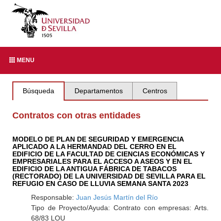
MENU
Búsqueda
Departamentos
Centros
Contratos con otras entidades
MODELO DE PLAN DE SEGURIDAD Y EMERGENCIA
APLICADO A LA HERMANDAD DEL CERRO EN EL
EDIFICIO DE LA FACULTAD DE CIENCIAS ECONÓMICAS Y
EMPRESARIALES PARA EL ACCESO A ASEOS Y EN EL
EDIFICIO DE LA ANTIGUA FÁBRICA DE TABACOS
(RECTORADO) DE LA UNIVERSIDAD DE SEVILLA PARA EL
REFUGIO EN CASO DE LLUVIA SEMANA SANTA 2023
Responsable:
Juan Jesús Martín del Río
Tipo de Proyecto/Ayuda: Contrato con empresas: Arts.
68/83 LOU