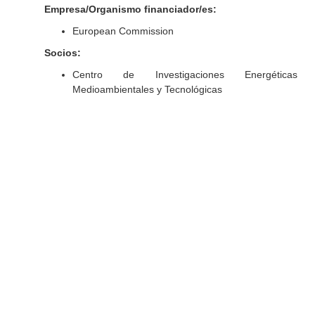
Empresa/Organismo financiador/es:
European Commission
Socios:
Centro de Investigaciones Energéticas
Medioambientales y Tecnológicas