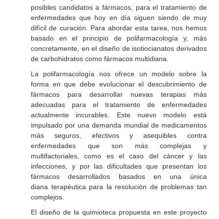
posibles candidatos a fármacos, para el tratamiento de
enfermedades que hoy en día siguen siendo de muy
difícil de curación. Para abordar esta tarea, nos hemos
basado en el principio de polifarmacología y, más
concretamente, en el diseño de isotiocianatos derivados
de carbohidratos como fármacos multidiana.
La polifarmacología nos ofrece un modelo sobre la
forma en que debe evolucionar el descubrimiento de
fármacos para desarrollar nuevas terapias más
adecuadas para el tratamiento de enfermedades
actualmente incurables. Este nuevo modelo está
impulsado por una demanda mundial de medicamentos
más seguros, efectivos y asequibles contra
enfermedades que son más complejas y
multifactoriales, como es el caso del cáncer y las
infecciones, y por las dificultades que presentan los
fármacos desarrollados basados en una única
diana terapéutica para la resolución de problemas tan
complejos.
El diseño de la quimioteca propuesta en este proyecto