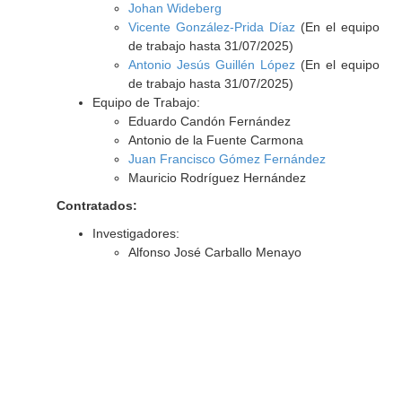
Johan Wideberg
Vicente González-Prida Díaz
(En el equipo
de trabajo hasta 31/07/2025)
Antonio Jesús Guillén López
(En el equipo
de trabajo hasta 31/07/2025)
Equipo de Trabajo:
Eduardo Candón Fernández
Antonio de la Fuente Carmona
Juan Francisco Gómez Fernández
Mauricio Rodríguez Hernández
Contratados:
Investigadores:
Alfonso José Carballo Menayo