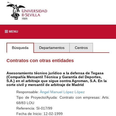
MENU
Búsqueda
Departamentos
Centros
Contratos con otras entidades
Asesoramiento técnico jurídico a la defensa de Tegasa
(Compañía Mercantil Técnica y Garantía del Deportes,
S.A.) en el arbitraje que sigue contra Agroman, S.A. En la
corte civil y mercantil de arbitraje de Madrid
Responsable:
Ángel Manuel López López
Tipo de Proyecto/Ayuda: Contrato con empresas: Arts.
68/83 LOU
Referencia: SI-017/99
Fecha de Inicio: 12-02-1999