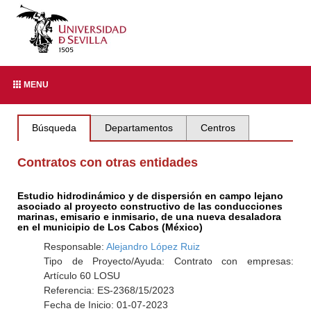
MENU
Búsqueda
Departamentos
Centros
Contratos con otras entidades
Estudio hidrodinámico y de dispersión en campo lejano
asociado al proyecto constructivo de las conducciones
marinas, emisario e inmisario, de una nueva desaladora
en el municipio de Los Cabos (México)
Responsable:
Alejandro López Ruiz
Tipo de Proyecto/Ayuda: Contrato con empresas:
Artículo 60 LOSU
Referencia: ES-2368/15/2023
Fecha de Inicio: 01-07-2023