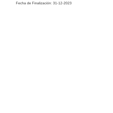
Fecha de Finalización: 31-12-2023