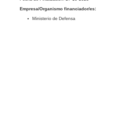
Empresa/Organismo financiador/es:
Ministerio de Defensa