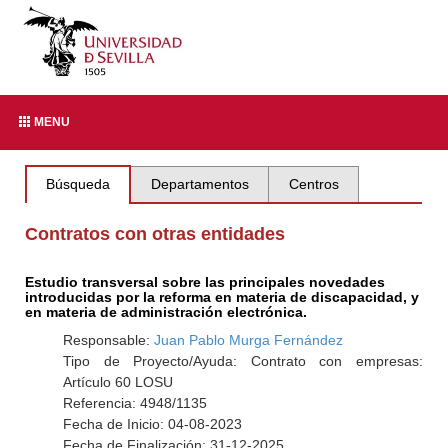
MENU
Búsqueda
Departamentos
Centros
Contratos con otras entidades
Estudio transversal sobre las principales novedades
introducidas por la reforma en materia de discapacidad, y
en materia de administración electrónica.
Responsable:
Juan Pablo Murga Fernández
Tipo de Proyecto/Ayuda: Contrato con empresas:
Artículo 60 LOSU
Referencia: 4948/1135
Fecha de Inicio: 04-08-2023
Fecha de Finalización: 31-12-2025