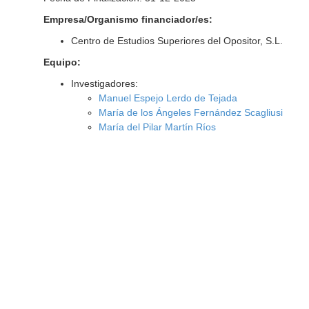
Empresa/Organismo financiador/es:
Centro de Estudios Superiores del Opositor, S.L.
Equipo:
Investigadores:
Manuel Espejo Lerdo de Tejada
María de los Ángeles Fernández Scagliusi
María del Pilar Martín Ríos