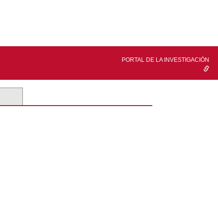
PORTAL DE LA INVESTIGACIÓN