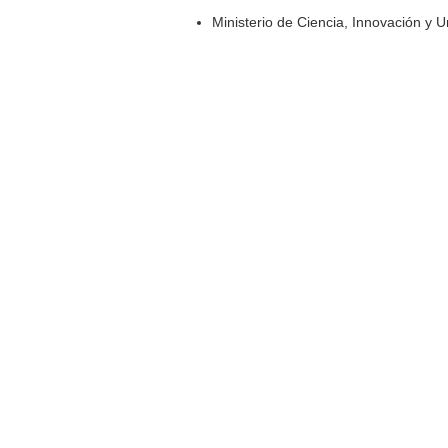
Ministerio de Ciencia, Innovación y 