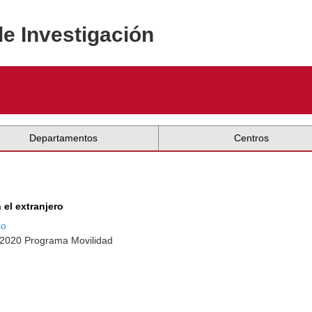
de Investigación
Departamentos
Centros
 el extranjero
so
7-2020 Programa Movilidad