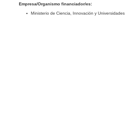
Empresa/Organismo financiador/es:
Ministerio de Ciencia, Innovación y Universidades