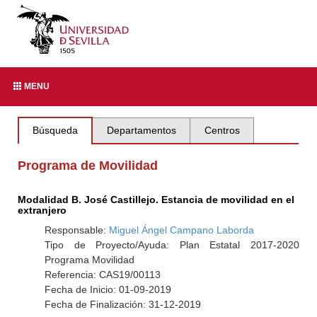
MENU
Búsqueda
Departamentos
Centros
Programa de Movilidad
Modalidad B. José Castillejo. Estancia de movilidad en el
extranjero
Responsable:
Miguel Ángel Campano Laborda
Tipo de Proyecto/Ayuda: Plan Estatal 2017-2020
Programa Movilidad
Referencia: CAS19/00113
Fecha de Inicio: 01-09-2019
Fecha de Finalización: 31-12-2019