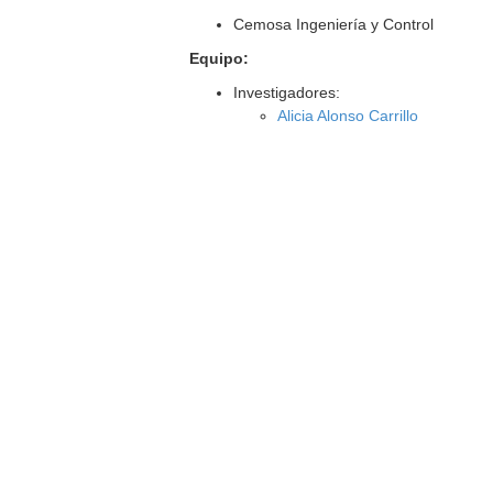
Cemosa Ingeniería y Control
Equipo:
Investigadores:
Alicia Alonso Carrillo