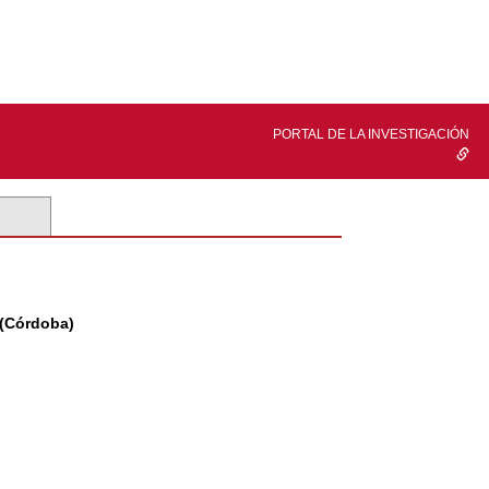
PORTAL DE LA INVESTIGACIÓN
 (Córdoba)