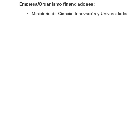
Empresa/Organismo financiador/es:
Ministerio de Ciencia, Innovación y Universidades