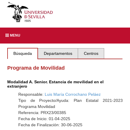
MENU
Búsqueda
Departamentos
Centros
Programa de Movilidad
Modalidad A. Senior. Estancia de movilidad en el
extranjero
Responsable:
Luis María Corrochano Peláez
Tipo de Proyecto/Ayuda: Plan Estatal 2021-2023
Programa Movilidad
Referencia: PRX23/00385
Fecha de Inicio: 01-04-2025
Fecha de Finalización: 30-06-2025