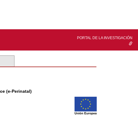
PORTAL DE LA INVESTIGACIÓN
ce (e-Perinatal)