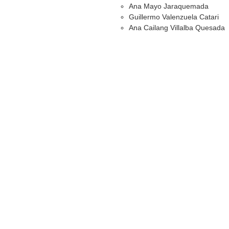
Ana Mayo Jaraquemada
Guillermo Valenzuela Catari
Ana Cailang Villalba Quesada