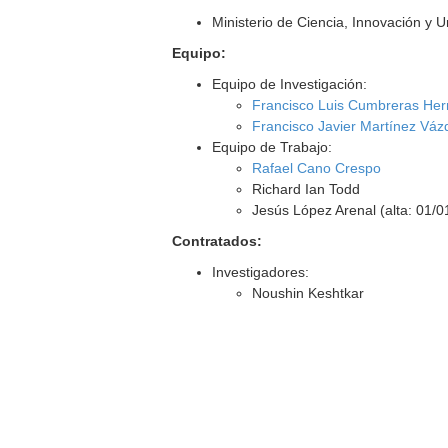
Ministerio de Ciencia, Innovación y 
Equipo:
Equipo de Investigación:
Francisco Luis Cumbreras He
Francisco Javier Martínez Vá
Equipo de Trabajo:
Rafael Cano Crespo
Richard Ian Todd
Jesús López Arenal (alta: 01/0
Contratados:
Investigadores:
Noushin Keshtkar