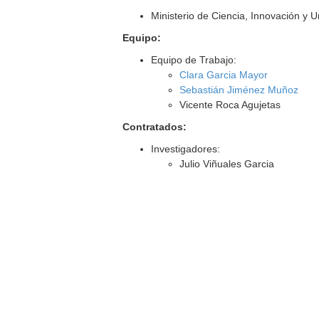
Ministerio de Ciencia, Innovación y 
Equipo:
Equipo de Trabajo:
Clara Garcia Mayor
Sebastián Jiménez Muñoz
Vicente Roca Agujetas
Contratados:
Investigadores:
Julio Viñuales Garcia