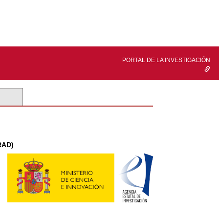
PORTAL DE LA INVESTIGACIÓN
RAD)