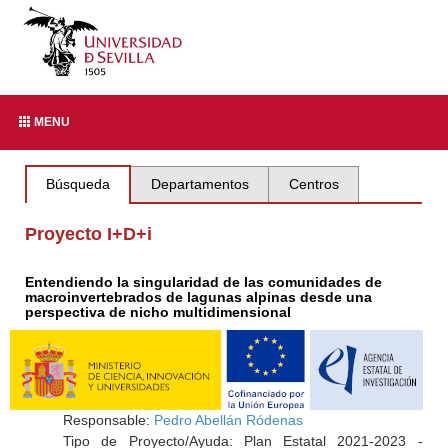
MENU
Búsqueda
Departamentos
Centros
Proyecto I+D+i
Entendiendo la singularidad de las comunidades de
macroinvertebrados de lagunas alpinas desde una
perspectiva de nicho multidimensional
Responsable:
Pedro Abellán Ródenas
Tipo de Proyecto/Ayuda: Plan Estatal 2021-2023 -