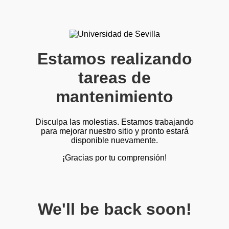
Estamos realizando
tareas de
mantenimiento
Disculpa las molestias. Estamos trabajando
para mejorar nuestro sitio y pronto estará
disponible nuevamente.
¡Gracias por tu comprensión!
We'll be back soon!