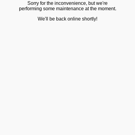
Sorry for the inconvenience, but we're
performing some maintenance at the moment.
We'll be back online shortly!