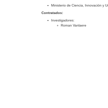
Ministerio de Ciencia, Innovación y 
Contratados:
Investigadores:
Roman Vanlaere