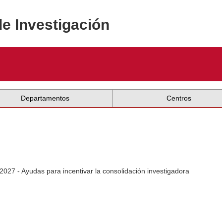
de Investigación
Departamentos
Centros
2027 - Ayudas para incentivar la consolidación investigadora