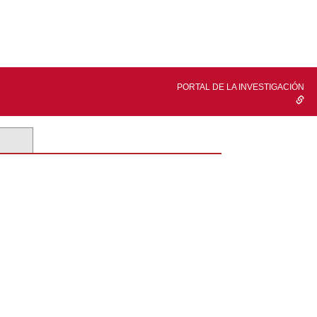
PORTAL DE LA INVESTIGACIÓN