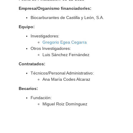
Empresa/Organismo financiador/es:
Biocarburantes de Castilla y León, S.A.
Equipo:
Investigadores:
Gregorio Egea Cegarra
Otros Investigadores:
Luis Sánchez Fernández
Contratados:
Técnicos/Personal Administrativo:
Ana María Codes Alcaraz
Becarios:
Fundación:
Miguel Roiz Domínguez