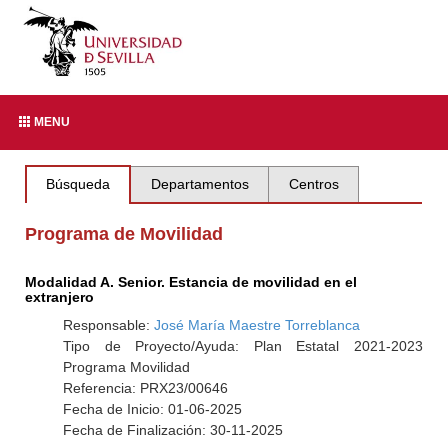
MENU
Búsqueda
Departamentos
Centros
Programa de Movilidad
Modalidad A. Senior. Estancia de movilidad en el
extranjero
Responsable:
José María Maestre Torreblanca
Tipo de Proyecto/Ayuda: Plan Estatal 2021-2023
Programa Movilidad
Referencia: PRX23/00646
Fecha de Inicio: 01-06-2025
Fecha de Finalización: 30-11-2025