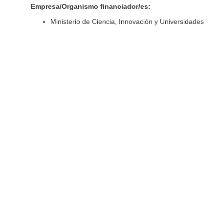
Empresa/Organismo financiador/es:
Ministerio de Ciencia, Innovación y Universidades