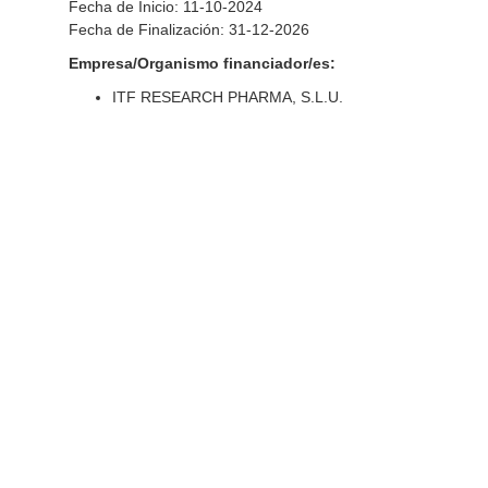
Fecha de Inicio: 11-10-2024
Fecha de Finalización: 31-12-2026
Empresa/Organismo financiador/es:
ITF RESEARCH PHARMA, S.L.U.