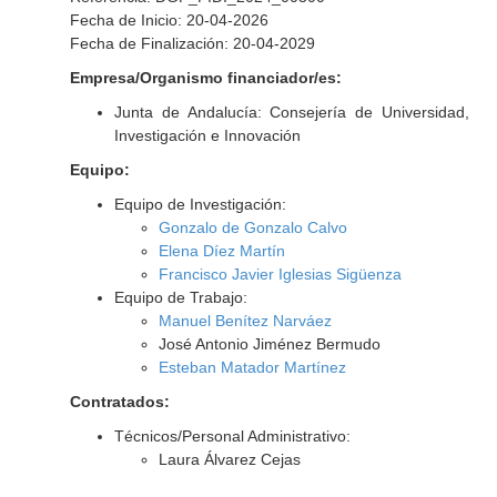
Fecha de Inicio: 20-04-2026
Fecha de Finalización: 20-04-2029
Empresa/Organismo financiador/es:
Junta de Andalucía: Consejería de Universidad,
Investigación e Innovación
Equipo:
Equipo de Investigación:
Gonzalo de Gonzalo Calvo
Elena Díez Martín
Francisco Javier Iglesias Sigüenza
Equipo de Trabajo:
Manuel Benítez Narváez
José Antonio Jiménez Bermudo
Esteban Matador Martínez
Contratados:
Técnicos/Personal Administrativo:
Laura Álvarez Cejas