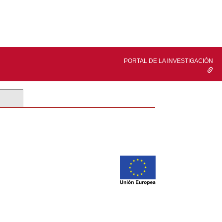
PORTAL DE LA INVESTIGACIÓN