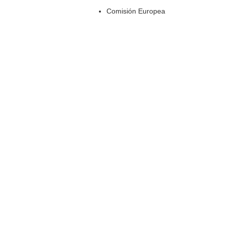
Comisión Europea