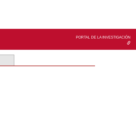
PORTAL DE LA INVESTIGACIÓN