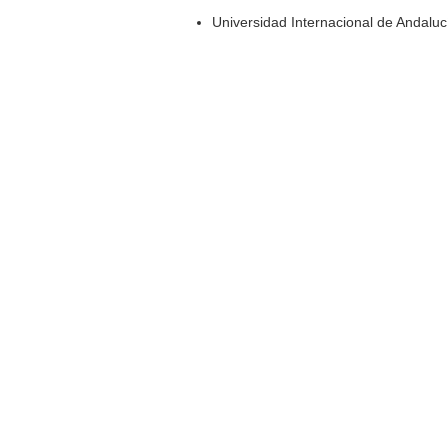
Universidad Internacional de Andaluc