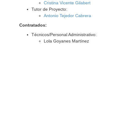
Cristina Vicente Gilabert
Tutor de Proyecto:
Antonio Tejedor Cabrera
Contratados:
Técnicos/Personal Administrativo:
Lola Goyanes Martínez