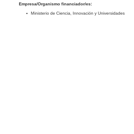
Empresa/Organismo financiador/es:
Ministerio de Ciencia, Innovación y Universidades