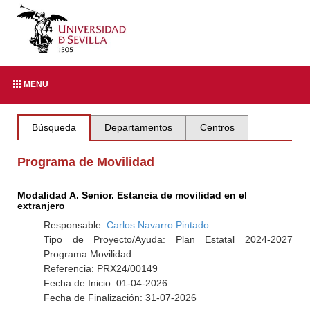
MENU
Búsqueda
Departamentos
Centros
Programa de Movilidad
Modalidad A. Senior. Estancia de movilidad en el
extranjero
Responsable:
Carlos Navarro Pintado
Tipo de Proyecto/Ayuda: Plan Estatal 2024-2027
Programa Movilidad
Referencia: PRX24/00149
Fecha de Inicio: 01-04-2026
Fecha de Finalización: 31-07-2026