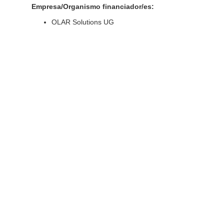
Empresa/Organismo financiador/es:
OLAR Solutions UG