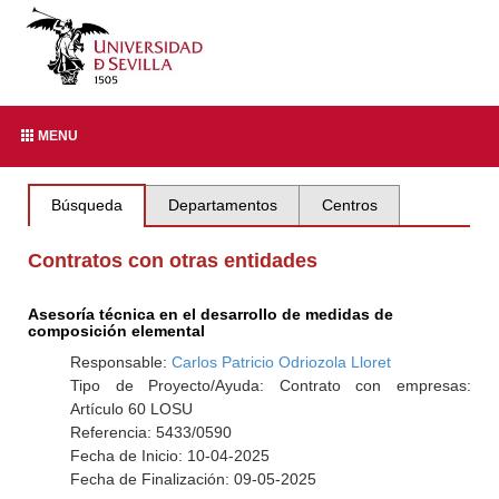
MENU
Búsqueda
Departamentos
Centros
Contratos con otras entidades
Asesoría técnica en el desarrollo de medidas de
composición elemental
Responsable:
Carlos Patricio Odriozola Lloret
Tipo de Proyecto/Ayuda: Contrato con empresas:
Artículo 60 LOSU
Referencia: 5433/0590
Fecha de Inicio: 10-04-2025
Fecha de Finalización: 09-05-2025