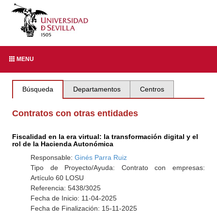
MENU
Búsqueda
Departamentos
Centros
Contratos con otras entidades
Fiscalidad en la era virtual: la transformación digital y el
rol de la Hacienda Autonómica
Responsable:
Ginés Parra Ruiz
Tipo de Proyecto/Ayuda: Contrato con empresas:
Artículo 60 LOSU
Referencia: 5438/3025
Fecha de Inicio: 11-04-2025
Fecha de Finalización: 15-11-2025