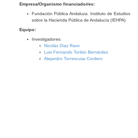
Empresa/Organismo financiador/es:
Fundación Pública Andaluza. Instituto de Estudios
sobre la Hacienda Pública de Andalucía (IEHPA)
Equipo:
Investigadores:
Nicolás Díaz Ravn
Luis Fernando Toribio Bernárdez
Alejandro Torrescusa Cordero