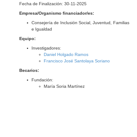
Fecha de Finalización: 30-11-2025
Empresa/Organismo financiador/es:
Consejería de Inclusión Social, Juventud, Familias
e Igualdad
Equipo:
Investigadores:
Daniel Holgado Ramos
Francisco José Santolaya Soriano
Becarios:
Fundación:
María Soria Martínez