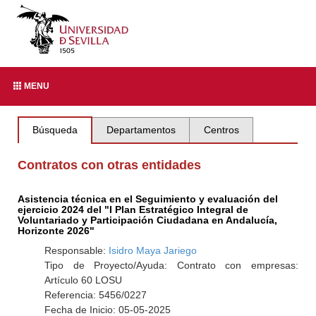
MENU
Búsqueda
Departamentos
Centros
Contratos con otras entidades
Asistencia técnica en el Seguimiento y evaluación del
ejercicio 2024 del "I Plan Estratégico Integral de
Voluntariado y Participación Ciudadana en Andalucía,
Horizonte 2026"
Responsable:
Isidro Maya Jariego
Tipo de Proyecto/Ayuda: Contrato con empresas:
Artículo 60 LOSU
Referencia: 5456/0227
Fecha de Inicio: 05-05-2025