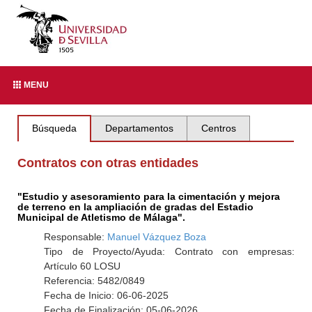
MENU
Búsqueda
Departamentos
Centros
Contratos con otras entidades
"Estudio y asesoramiento para la cimentación y mejora
de terreno en la ampliación de gradas del Estadio
Municipal de Atletismo de Málaga".
Responsable:
Manuel Vázquez Boza
Tipo de Proyecto/Ayuda: Contrato con empresas:
Artículo 60 LOSU
Referencia: 5482/0849
Fecha de Inicio: 06-06-2025
Fecha de Finalización: 05-06-2026