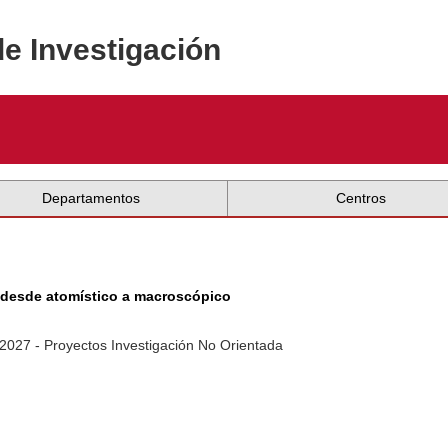
de Investigación
Departamentos
Centros
: desde atomístico a macroscópico
-2027 - Proyectos Investigación No Orientada