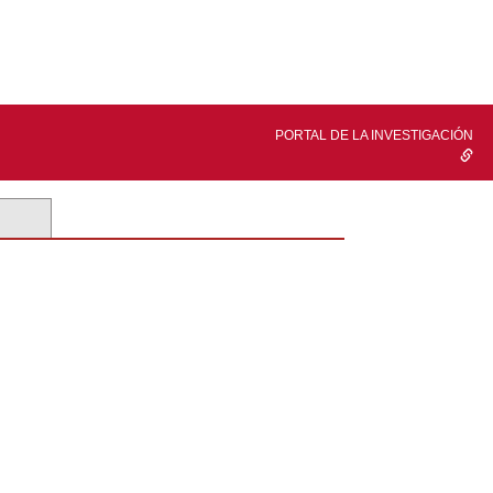
PORTAL DE LA INVESTIGACIÓN