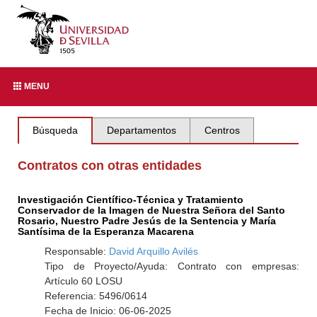
MENU
Búsqueda
Departamentos
Centros
Contratos con otras entidades
Investigación Científico-Técnica y Tratamiento
Conservador de la Imagen de Nuestra Señora del Santo
Rosario, Nuestro Padre Jesús de la Sentencia y María
Santísima de la Esperanza Macarena
Responsable:
David Arquillo Avilés
Tipo de Proyecto/Ayuda: Contrato con empresas:
Artículo 60 LOSU
Referencia: 5496/0614
Fecha de Inicio: 06-06-2025