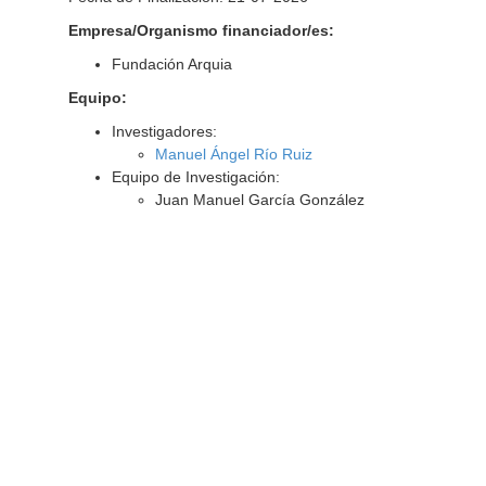
Empresa/Organismo financiador/es:
Fundación Arquia
Equipo:
Investigadores:
Manuel Ángel Río Ruiz
Equipo de Investigación:
Juan Manuel García González