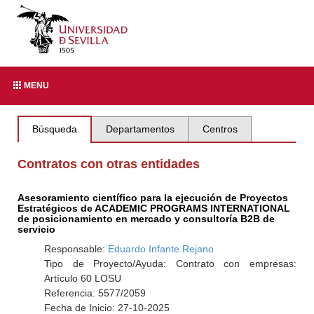
MENU
Búsqueda
Departamentos
Centros
Contratos con otras entidades
Asesoramiento científico para la ejecución de Proyectos
Estratégicos de ACADEMIC PROGRAMS INTERNATIONAL
de posicionamiento en mercado y consultoría B2B de
servicio
Responsable:
Eduardo Infante Rejano
Tipo de Proyecto/Ayuda: Contrato con empresas:
Artículo 60 LOSU
Referencia: 5577/2059
Fecha de Inicio: 27-10-2025