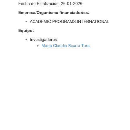
Fecha de Finalización: 26-01-2026
Empresa/Organismo financiador/es:
ACADEMIC PROGRAMS INTERNATIONAL
Equipo:
Investigadores:
Maria Claudia Scurtu Tura