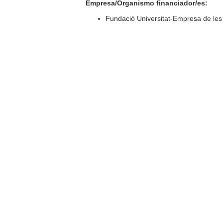
Empresa/Organismo financiador/es:
Fundació Universitat-Empresa de les 