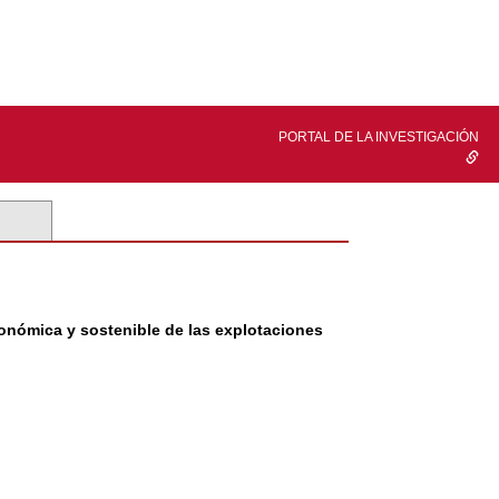
PORTAL DE LA INVESTIGACIÓN
conómica y sostenible de las explotaciones