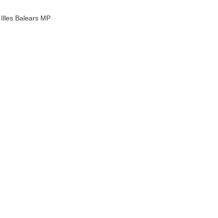
Illes Balears MP