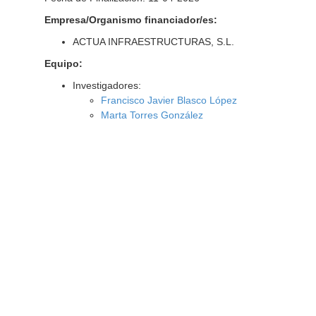
Empresa/Organismo financiador/es:
ACTUA INFRAESTRUCTURAS, S.L.
Equipo:
Investigadores:
Francisco Javier Blasco López
Marta Torres González