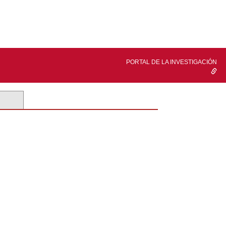
PORTAL DE LA INVESTIGACIÓN