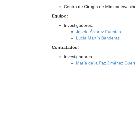
Centro de Cirugía de Mínima Invasi
Equipo:
Investigadores:
Josefa Álvarez Fuentes
Lucía Martín Banderas
Contratados:
Investigadores:
María de la Paz Jiménez Guer