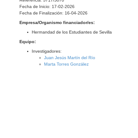
Referencia: 5717/3070
Fecha de Inicio: 17-02-2026
Fecha de Finalización: 16-04-2026
Empresa/Organismo financiador/es:
Hermandad de los Estudiantes de Sevilla
Equipo:
Investigadores:
Juan Jesús Martín del Río
Marta Torres González