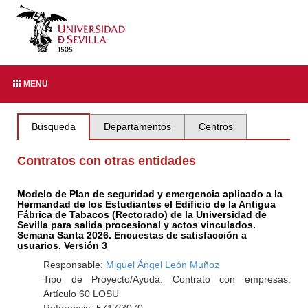
MENU
Búsqueda
Departamentos
Centros
Contratos con otras entidades
Modelo de Plan de seguridad y emergencia aplicado a la
Hermandad de los Estudiantes el Edificio de la Antigua
Fábrica de Tabacos (Rectorado) de la Universidad de
Sevilla para salida procesional y actos vinculados.
Semana Santa 2026. Encuestas de satisfacción a
usuarios. Versión 3
Responsable:
Miguel Ángel León Muñoz
Tipo de Proyecto/Ayuda: Contrato con empresas:
Artículo 60 LOSU