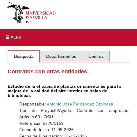
MENU
Búsqueda
Departamentos
Centros
Contratos con otras entidades
Estudio de la eficacia de plantas ornamentales para la
mejora de la calidad del aire interior en salas de
bibliotecas
Responsable:
Antonio José Fernández Espinosa
Tipo de Proyecto/Ayuda: Contrato con empresas:
Artículo 60 LOSU
Referencia: 5770/0169
Fecha de Inicio: 11-05-2026
Fecha de Finalización: 31-12-2026