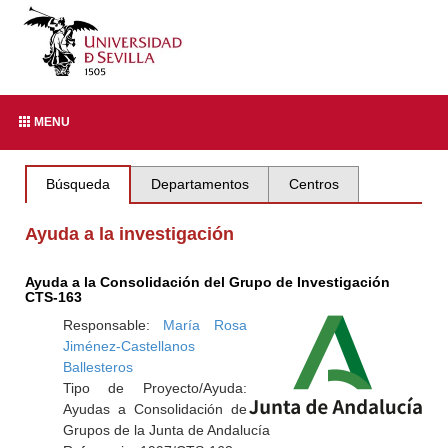
MENU
Búsqueda
Departamentos
Centros
Ayuda a la investigación
Ayuda a la Consolidación del Grupo de Investigación
CTS-163
Responsable:
María Rosa
Jiménez-Castellanos
Ballesteros
Tipo de Proyecto/Ayuda:
Ayudas a Consolidación de
Grupos de la Junta de Andalucía