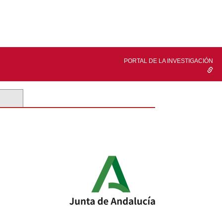
PORTAL DE LA INVESTIGACIÓN